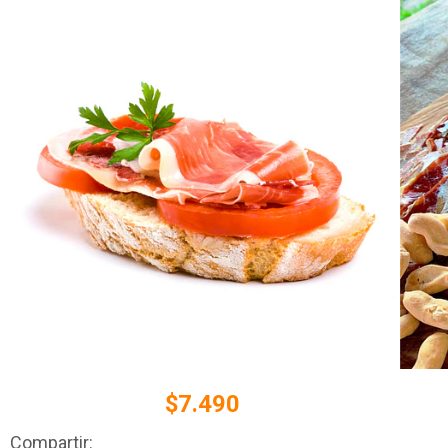
$7.490
Compartir: