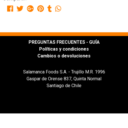
PREGUNTAS FRECUENTES - GUÍA
Políticas y condiciones
Cambios o devoluciones
Salamanca Foods S.A. - Trujillo M.R. 1996
Gaspar de Orense 837, Quinta Normal
Santiago de Chile