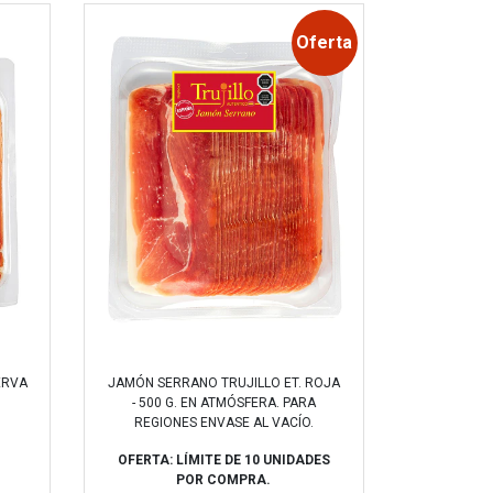
Oferta
ERVA
JAMÓN SERRANO TRUJILLO ET. ROJA
- 500 G. EN ATMÓSFERA. PARA
REGIONES ENVASE AL VACÍO.
OFERTA: LÍMITE DE 10 UNIDADES
POR COMPRA.