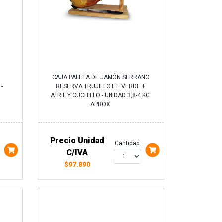
CAJA PALETA DE JAMÓN SERRANO
 -
RESERVA TRUJILLO ET. VERDE +
ATRIL Y CUCHILLO - UNIDAD 3,8-4 KG.
APROX.
Precio Unidad
Cantidad
C/IVA
$97.890