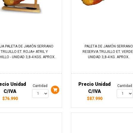
JA PALETA DE JAMÓN SERRANO
PALETA DE JAMÓN SERRANO
TRUJILLO ET. ROJA+ ATRIL Y
RESERVA TRUJILLO ET. VERDE
ILLO - UNIDAD 3,8-4 KGS. APROX.
UNIDAD 3,8-4 KG. APROX.
ecio Unidad
Precio Unidad
Cantidad
Cantidad
C/IVA
C/IVA
$76.990
$87.990