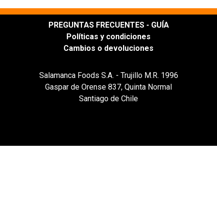
PREGUNTAS FRECUENTES - GUÍA
Políticas y condiciones
Cambios o devoluciones
Salamanca Foods S.A. - Trujillo M.R. 1996
Gaspar de Orense 837, Quinta Normal
Santiago de Chile