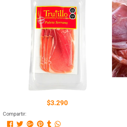
$3.290
Compartir: