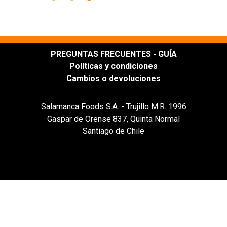
PREGUNTAS FRECUENTES - GUÍA
Políticas y condiciones
Cambios o devoluciones
Salamanca Foods S.A. - Trujillo M.R. 1996
Gaspar de Orense 837, Quinta Normal
Santiago de Chile