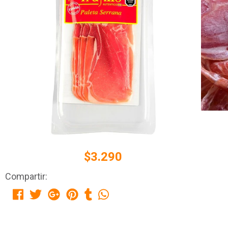
$3.290
Compartir: