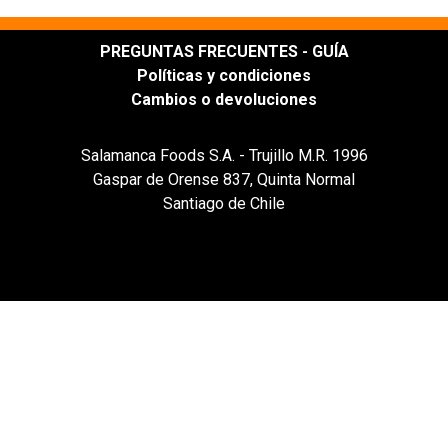
PREGUNTAS FRECUENTES - GUÍA
Políticas y condiciones
Cambios o devoluciones
Salamanca Foods S.A. - Trujillo M.R. 1996
Gaspar de Orense 837, Quinta Normal
Santiago de Chile