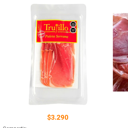
$3.290