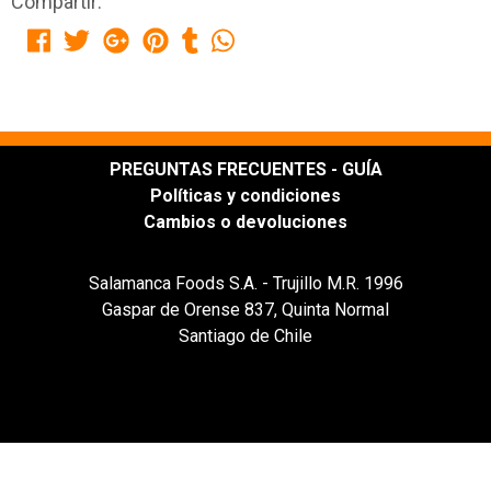
Compartir:
PREGUNTAS FRECUENTES - GUÍA
Políticas y condiciones
Cambios o devoluciones
Salamanca Foods S.A. - Trujillo M.R. 1996
Gaspar de Orense 837, Quinta Normal
Santiago de Chile