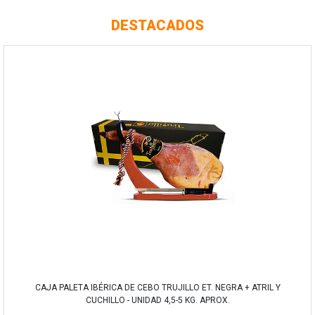
DESTACADOS
CAJA PALETA IBÉRICA DE CEBO TRUJILLO ET. NEGRA + ATRIL Y
CUCHILLO - UNIDAD 4,5-5 KG. APROX.