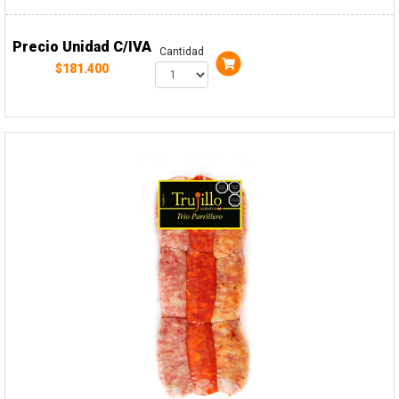
Precio Unidad C/IVA
Cantidad
$181.400