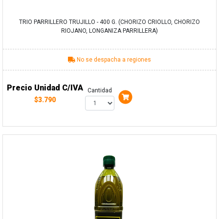
TRIO PARRILLERO TRUJILLO - 400 G. (CHORIZO CRIOLLO, CHORIZO
RIOJANO, LONGANIZA PARRILLERA)
No se despacha a regiones
Precio Unidad C/IVA
Cantidad
$3.790