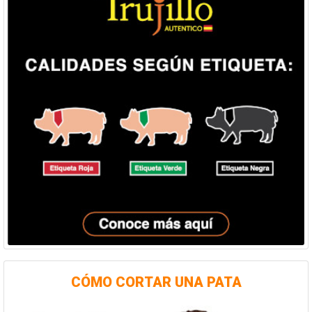
CÓMO CORTAR UNA PATA