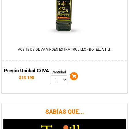
ACEITE DE OLIVA VIRGEN EXTRA TRUJILLO - BOTELLA 1 LT.
Precio Unidad C/IVA
Cantidad
$13.190
SABÍAS QUE...