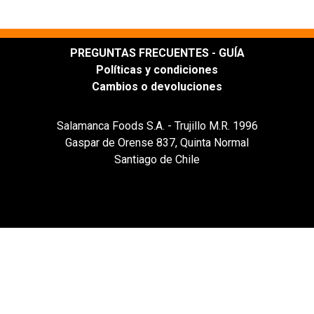
PREGUNTAS FRECUENTES - GUÍA
Políticas y condiciones
Cambios o devoluciones
Salamanca Foods S.A. - Trujillo M.R. 1996
Gaspar de Orense 837, Quinta Normal
Santiago de Chile