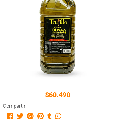
$60.490
Compartir: