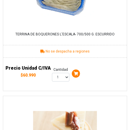
TERRINA DE BOQUERONES L'ESCALA- 700/500 G. ESCURRIDO
No se despacha a regiones
Precio Unidad C/IVA
Cantidad
$60.990