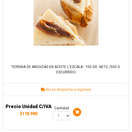
TERRINA DE ANCHOAS EN ACEITE L'ESCALA - 700 GR. NETO /500 G.
ESCURRIDO
No se despacha a regiones
Precio Unidad C/IVA
Cantidad
$118.990