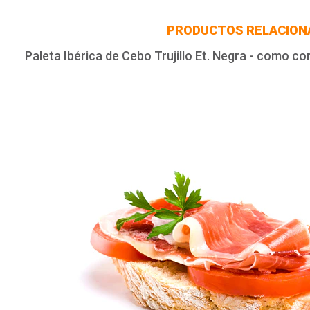
PRODUCTOS RELACION
Paleta Ibérica de Cebo Trujillo Et. Negra - como cor