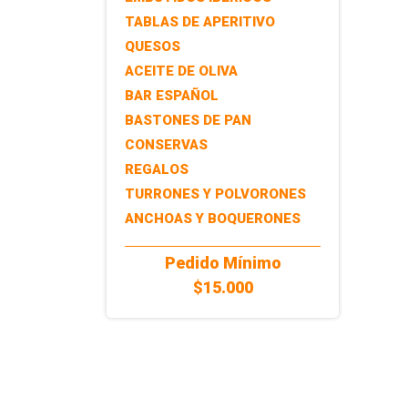
TABLAS DE APERITIVO
QUESOS
ACEITE DE OLIVA
BAR ESPAÑOL
BASTONES DE PAN
CONSERVAS
REGALOS
TURRONES Y POLVORONES
ANCHOAS Y BOQUERONES
Pedido Mínimo
$15.000