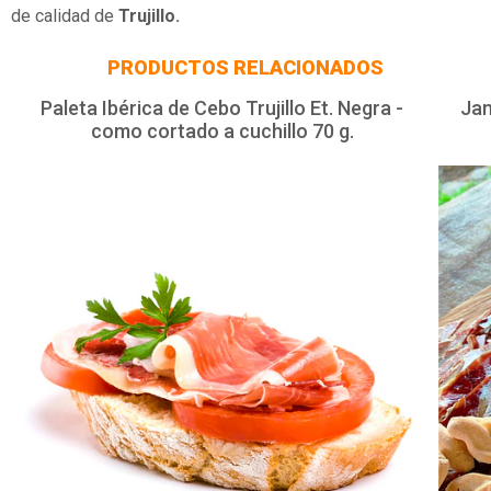
de calidad de
Trujillo.
PRODUCTOS RELACIONADOS
Paleta Ibérica de Cebo Trujillo Et. Negra -
Jam
como cortado a cuchillo 70 g.