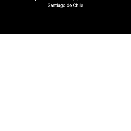
Santiago de Chile