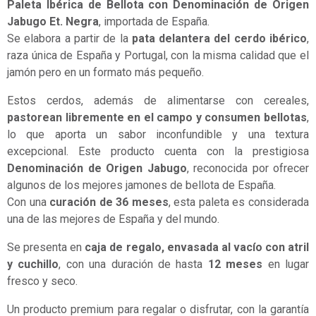
Paleta Ibérica de Bellota con Denominación de Origen
Jabugo Et. Negra
, importada de España.
Se elabora a partir de la
pata delantera del cerdo ibérico
,
raza única de España y Portugal, con la misma calidad que el
jamón pero en un formato más pequeño.
Estos cerdos, además de alimentarse con cereales,
pastorean libremente en el campo y consumen bellotas
,
lo que aporta un sabor inconfundible y una textura
excepcional. Este producto cuenta con la prestigiosa
Denominación de Origen Jabugo
, reconocida por ofrecer
algunos de los mejores jamones de bellota de España.
Con una
curación de 36 meses
, esta paleta es considerada
una de las mejores de España y del mundo.
Se presenta en
caja de regalo, envasada al vacío con atril
y cuchillo
, con una duración de hasta
12 meses
en lugar
fresco y seco.
Un producto premium para regalar o disfrutar, con la garantía