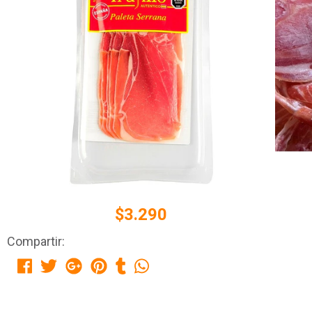
$3.290
Compartir: