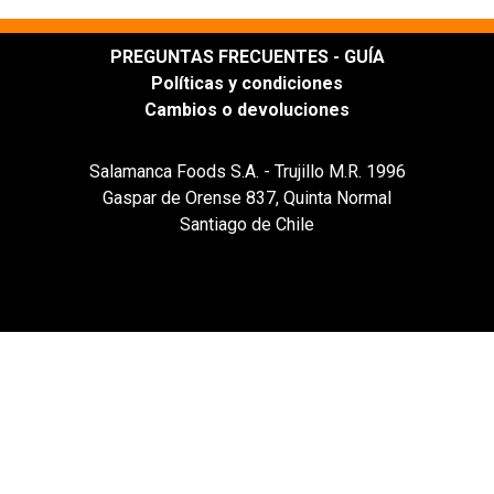
PREGUNTAS FRECUENTES - GUÍA
Políticas y condiciones
Cambios o devoluciones
Salamanca Foods S.A. - Trujillo M.R. 1996
Gaspar de Orense 837, Quinta Normal
Santiago de Chile