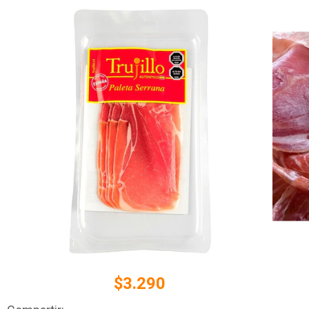
$3.290