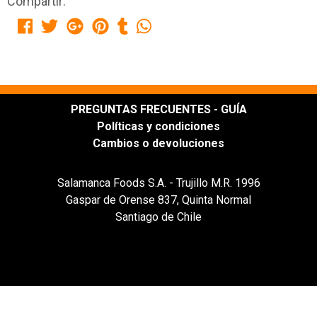
Compartir:
PREGUNTAS FRECUENTES - GUÍA
Políticas y condiciones
Cambios o devoluciones
Salamanca Foods S.A. - Trujillo M.R. 1996
Gaspar de Orense 837, Quinta Normal
Santiago de Chile