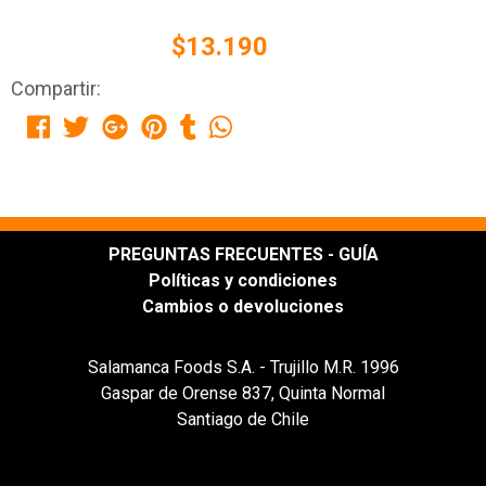
$13.190
Compartir:
PREGUNTAS FRECUENTES - GUÍA
Políticas y condiciones
Cambios o devoluciones
Salamanca Foods S.A. - Trujillo M.R. 1996
Gaspar de Orense 837, Quinta Normal
Santiago de Chile