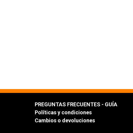
PREGUNTAS FRECUENTES - GUÍA
Políticas y condiciones
Cambios o devoluciones