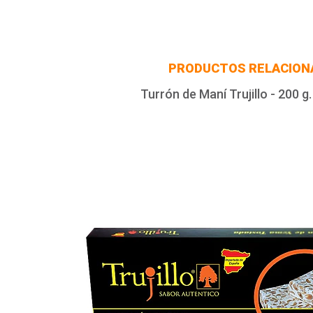
PRODUCTOS RELACION
Turrón de Maní Trujillo - 200 g.