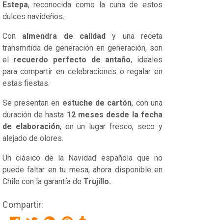
Estepa
, reconocida como la cuna de estos
dulces navideños.
Con
almendra de calidad
y una receta
transmitida de generación en generación, son
el
recuerdo perfecto de antaño
, ideales
para compartir en celebraciones o regalar en
estas fiestas.
Se presentan en
estuche de cartón
, con una
duración de hasta
12 meses desde la fecha
de elaboración
, en un lugar fresco, seco y
alejado de olores.
Un clásico de la Navidad española que no
puede faltar en tu mesa, ahora disponible en
Chile con la garantía de
Trujillo.
Compartir: