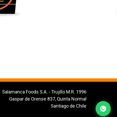
Salamanca Foods S.A. - Trujillo M.R. 1996
Gaspar de Orense 837, Quinta Normal
Santiago de Chile