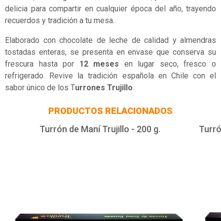
delicia para compartir en cualquier época del año, trayendo
recuerdos y tradición a tu mesa.
Elaborado con chocolate de leche de calidad y almendras
tostadas enteras, se presenta en envase que conserva su
frescura hasta por
12 meses
en lugar seco, fresco o
refrigerado. Revive la tradición española en Chile con el
sabor único de los T
urrones Trujillo
.
PRODUCTOS RELACIONADOS
Turrón de Maní Trujillo - 200 g.
Turró