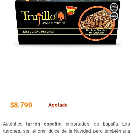
$8.790
Agotado
Auténtico
turrón español
, importadosi de España. Los
turrones, son el gran dulce de la Navidad, pero también una