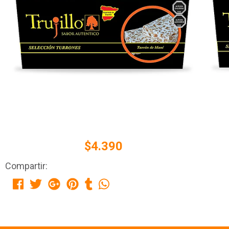
$4.390
Compartir: