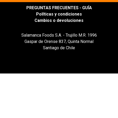
PREGUNTAS FRECUENTES - GUÍA
Políticas y condiciones
Cambios o devoluciones
Salamanca Foods S.A. - Trujillo M.R. 1996
Gaspar de Orense 837, Quinta Normal
Santiago de Chile