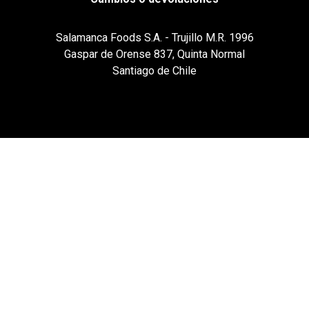
Salamanca Foods S.A. - Trujillo M.R. 1996
Gaspar de Orense 837, Quinta Normal
Santiago de Chile