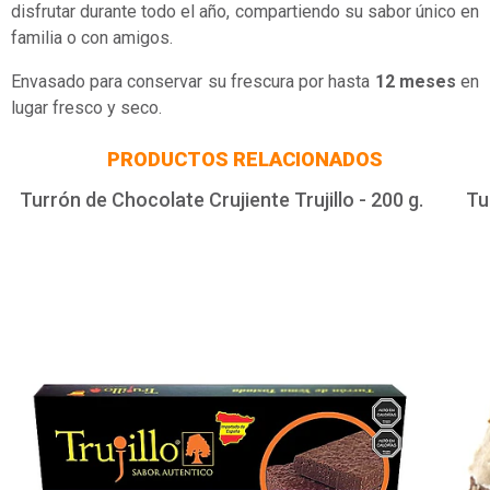
disfrutar durante todo el año, compartiendo su sabor único en
familia o con amigos.
Envasado para conservar su frescura por hasta
12 meses
en
lugar fresco y seco.
PRODUCTOS RELACIONADOS
Turrón de Chocolate Crujiente Trujillo - 200 g.
Tu