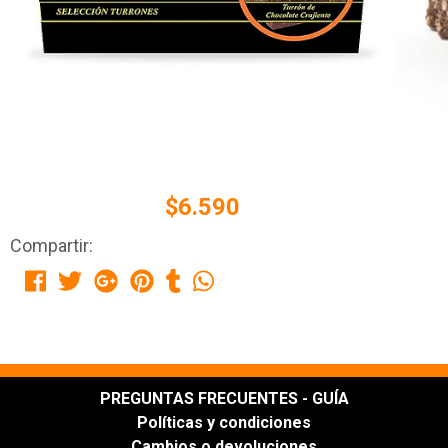
$6.590
Compartir:
PREGUNTAS FRECUENTES - GUÍA
Políticas y condiciones
Cambios o devoluciones