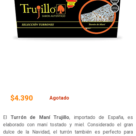
$4.390
Agotado
El
Turrón de Maní Trujillo
, importado de España, es
elaborado con maní tostado y miel. Considerado el gran
dulce de la Navidad, el turrón también es perfecto para