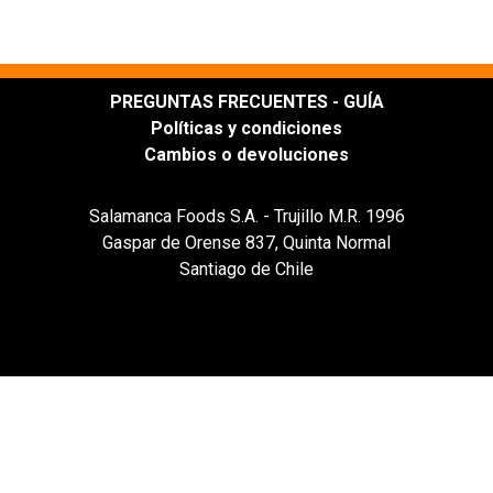
PREGUNTAS FRECUENTES - GUÍA
Políticas y condiciones
Cambios o devoluciones
Salamanca Foods S.A. - Trujillo M.R. 1996
Gaspar de Orense 837, Quinta Normal
Santiago de Chile