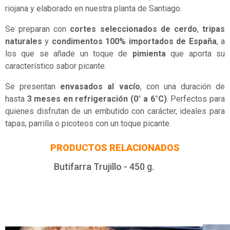
riojana y elaborado en nuestra planta de Santiago.
Se preparan con
cortes seleccionados de cerdo
,
tripas
naturales
y
condimentos 100% importados de España
, a
los que se añade un toque de
pimienta
que aporta su
característico sabor picante.
Se presentan
envasados al vacío
, con una duración de
hasta
3 meses en refrigeración (0° a 6°C)
. Perfectos para
quienes disfrutan de un embutido con carácter, ideales para
tapas, parrilla o picoteos con un toque picante.
PRODUCTOS RELACIONADOS
Butifarra Trujillo - 450 g.