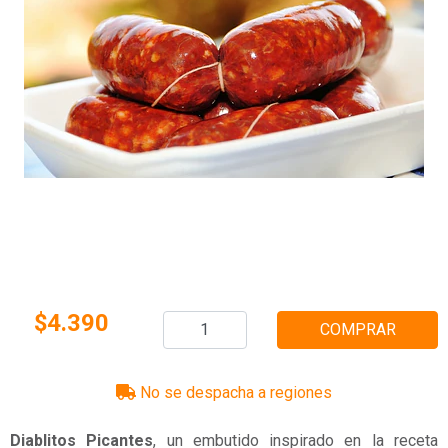
$4.390
COMPRAR
No se despacha a regiones
Diablitos Picantes
, un embutido inspirado en la receta