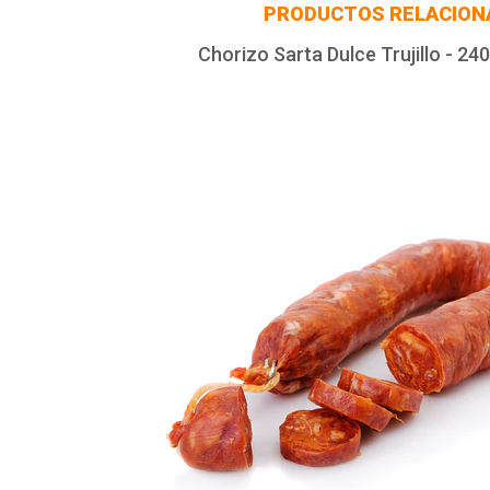
PRODUCTOS RELACION
Chorizo Sarta Dulce Trujillo - 240