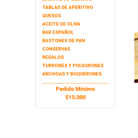
TABLAS DE APERITIVO
QUESOS
ACEITE DE OLIVA
BAR ESPAÑOL
BASTONES DE PAN
CONSERVAS
REGALOS
TURRONES Y POLVORONES
ANCHOAS Y BOQUERONES
Pedido Mínimo
$15.000