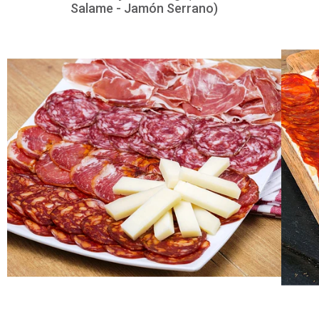
Salame - Jamón Serrano)