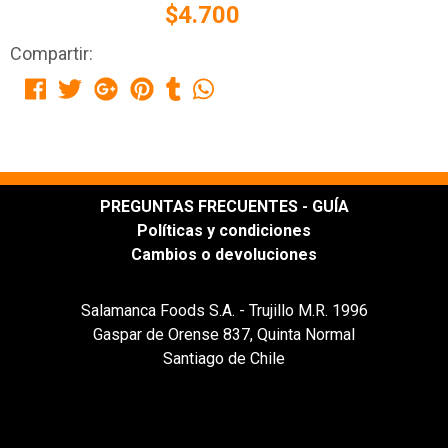
$4.700
Compartir:
PREGUNTAS FRECUENTES - GUÍA
Políticas y condiciones
Cambios o devoluciones
Salamanca Foods S.A. - Trujillo M.R. 1996
Gaspar de Orense 837, Quinta Normal
Santiago de Chile