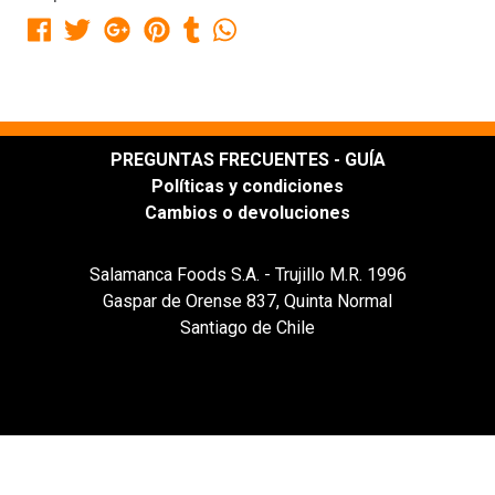
PREGUNTAS FRECUENTES - GUÍA
Políticas y condiciones
Cambios o devoluciones
Salamanca Foods S.A. - Trujillo M.R. 1996
Gaspar de Orense 837, Quinta Normal
Santiago de Chile