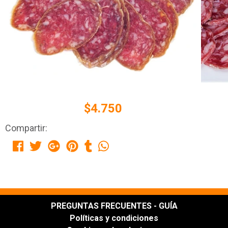
$4.750
Compartir:
PREGUNTAS FRECUENTES - GUÍA
Políticas y condiciones