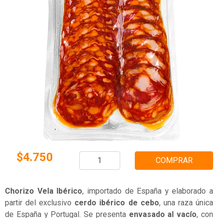
$4.750
COMPRAR
Chorizo Vela Ibérico
, importado de España y elaborado a
partir del exclusivo
cerdo ibérico de cebo
, una raza única
de España y Portugal. Se presenta
envasado al vacío
, con