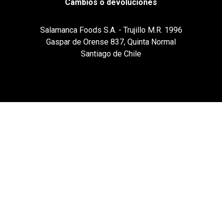
Cambios o devoluciones
Salamanca Foods S.A. - Trujillo M.R. 1996
Gaspar de Orense 837, Quinta Normal
Santiago de Chile