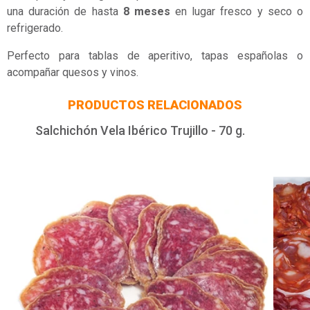
una duración de hasta
8 meses
en lugar fresco y seco o
refrigerado.
Perfecto para tablas de aperitivo, tapas españolas o
acompañar quesos y vinos.
PRODUCTOS RELACIONADOS
Salchichón Vela Ibérico Trujillo - 70 g.