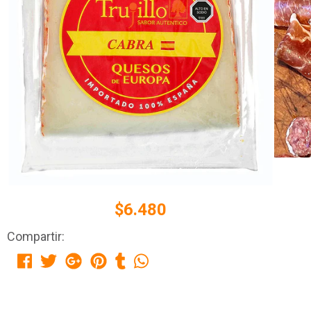
$6.480
Compartir: