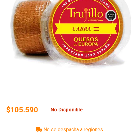
$105.590
No Disponible
No se despacha a regiones