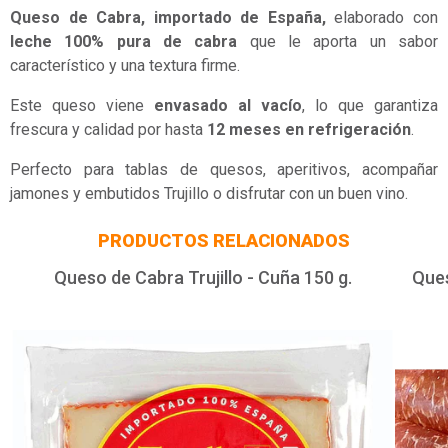
Queso de Cabra, importado de España,
elaborado con
leche 100% pura de cabra
que le aporta un sabor
característico y una textura firme.
Este queso viene
envasado al vacío
, lo que garantiza
frescura y calidad por hasta
12 meses en refrigeración
.
Perfecto para tablas de quesos, aperitivos, acompañar
jamones y embutidos Trujillo o disfrutar con un buen vino.
PRODUCTOS RELACIONADOS
Queso de Cabra Trujillo - Cuña 150 g.
Ques