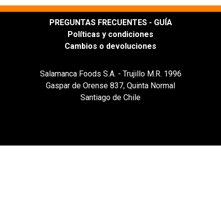
PREGUNTAS FRECUENTES - GUÍA
Políticas y condiciones
Cambios o devoluciones
Salamanca Foods S.A. - Trujillo M.R. 1996
Gaspar de Orense 837, Quinta Normal
Santiago de Chile