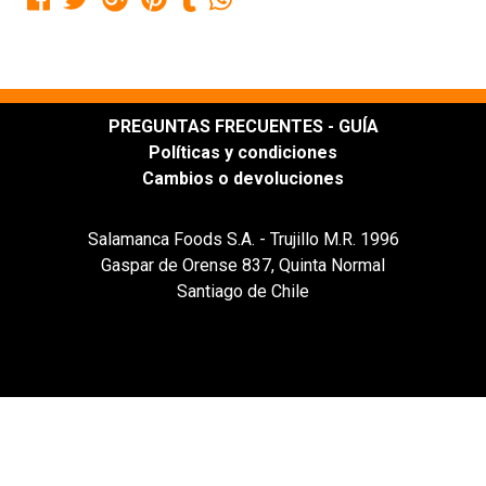
PREGUNTAS FRECUENTES - GUÍA
Políticas y condiciones
Cambios o devoluciones
Salamanca Foods S.A. - Trujillo M.R. 1996
Gaspar de Orense 837, Quinta Normal
Santiago de Chile