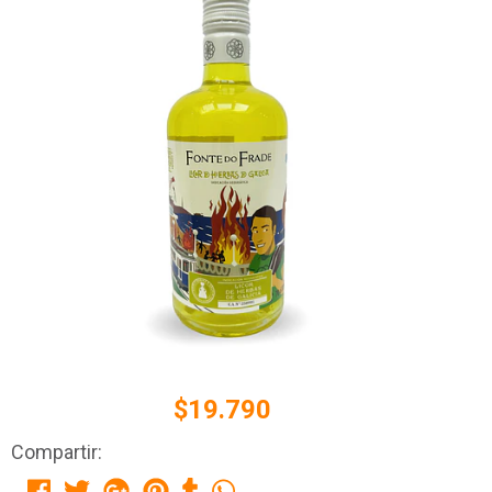
$19.790
Compartir: