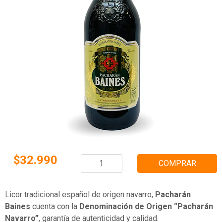
$32.990
COMPRAR
Licor tradicional español de origen navarro,
Pacharán
Baines
cuenta con la
Denominación de Origen “Pacharán
Navarro”
, garantía de autenticidad y calidad.