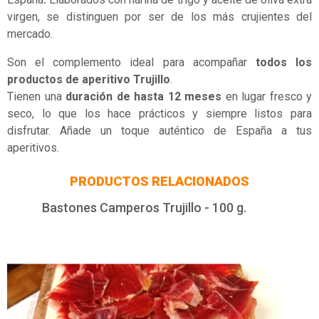
virgen, se distinguen por ser de los más crujientes del
mercado.
Son el complemento ideal para acompañar
todos los
productos de aperitivo Trujillo
.
Tienen una
duración de hasta 12 meses
en lugar fresco y
seco, lo que los hace prácticos y siempre listos para
disfrutar. Añade un toque auténtico de España a tus
aperitivos.
PRODUCTOS RELACIONADOS
Bastones Camperos Trujillo - 100 g.