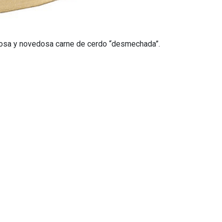
brosa y novedosa carne de cerdo “desmechada”.