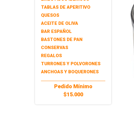
TABLAS DE APERITIVO
QUESOS
ACEITE DE OLIVA
BAR ESPAÑOL
BASTONES DE PAN
CONSERVAS
REGALOS
TURRONES Y POLVORONES
ANCHOAS Y BOQUERONES
Pedido Mínimo
$15.000